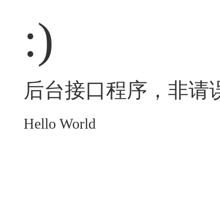
:)
后台接口程序，非请
Hello World